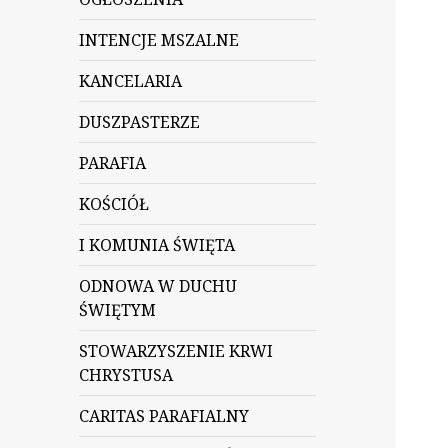
INTENCJE MSZALNE
KANCELARIA
DUSZPASTERZE
PARAFIA
KOŚCIÓŁ
I KOMUNIA ŚWIĘTA
ODNOWA W DUCHU
ŚWIĘTYM
STOWARZYSZENIE KRWI
CHRYSTUSA
CARITAS PARAFIALNY