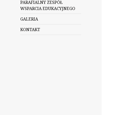
PARAFIALNY ZESPÓŁ
WSPARCIA EDUKACYJNEGO
GALERIA
KONTAKT