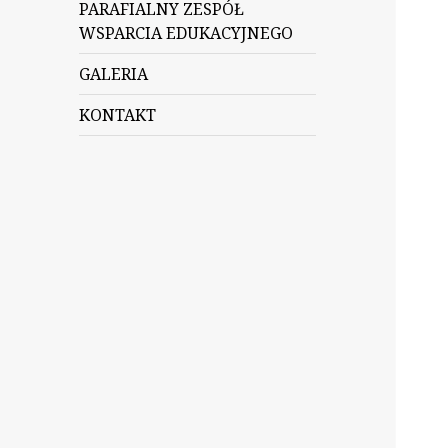
PARAFIALNY ZESPÓŁ
WSPARCIA EDUKACYJNEGO
GALERIA
KONTAKT