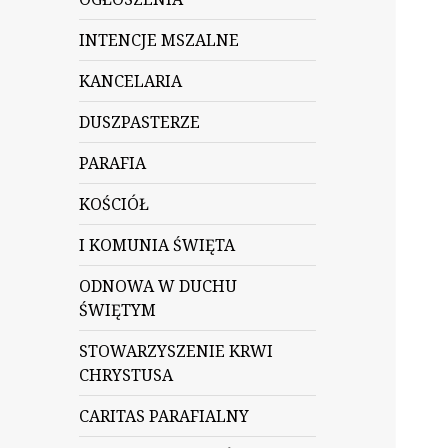
INTENCJE MSZALNE
KANCELARIA
DUSZPASTERZE
PARAFIA
KOŚCIÓŁ
I KOMUNIA ŚWIĘTA
ODNOWA W DUCHU
ŚWIĘTYM
STOWARZYSZENIE KRWI
CHRYSTUSA
CARITAS PARAFIALNY