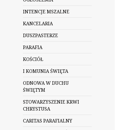
INTENCJE MSZALNE
KANCELARIA
DUSZPASTERZE
PARAFIA
KOŚCIÓŁ
I KOMUNIA ŚWIĘTA
ODNOWA W DUCHU
ŚWIĘTYM
STOWARZYSZENIE KRWI
CHRYSTUSA
CARITAS PARAFIALNY