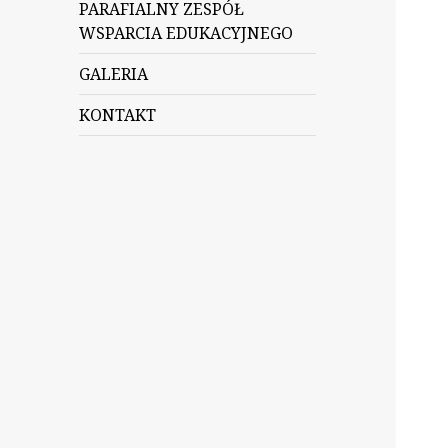
PARAFIALNY ZESPÓŁ
WSPARCIA EDUKACYJNEGO
GALERIA
KONTAKT