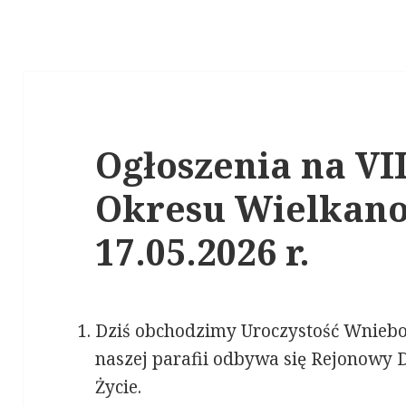
Ogłoszenia na VII
Okresu Wielkano
17.05.2026 r.
Dziś obchodzimy Uroczystość Wniebo
naszej parafii odbywa się Rejonowy 
Życie.