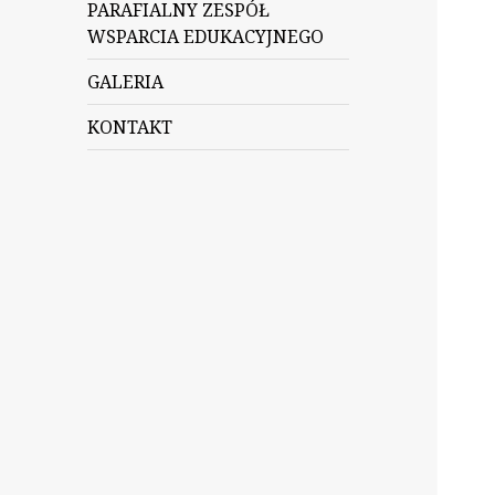
PARAFIALNY ZESPÓŁ
WSPARCIA EDUKACYJNEGO
GALERIA
KONTAKT