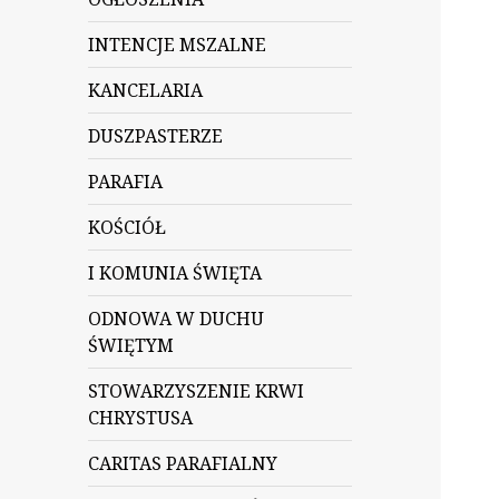
INTENCJE MSZALNE
KANCELARIA
DUSZPASTERZE
PARAFIA
KOŚCIÓŁ
I KOMUNIA ŚWIĘTA
ODNOWA W DUCHU
ŚWIĘTYM
STOWARZYSZENIE KRWI
CHRYSTUSA
CARITAS PARAFIALNY