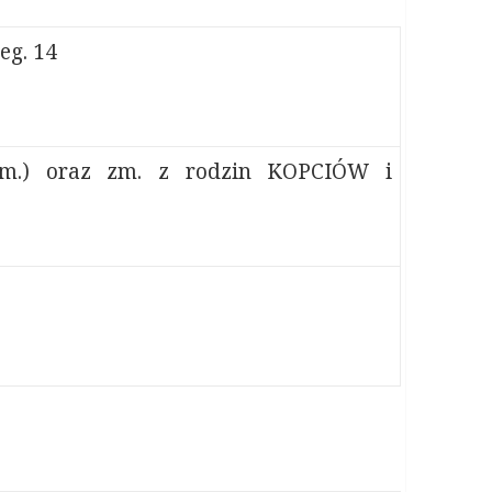
eg. 14
m.) oraz zm. z rodzin KOPCIÓW i