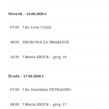
Wtorek – 16.06.2026 r.
07:00
† ks. Leon CZAJA
08:00
ZBIOROWA ZA ZMARŁYCH
18:30
† Maria KRUCK – greg. 16
Środa – 17.06.2026 r.
07:00
† ks. Stanisław PIETRASZKO
08:00
† Maria KRUCK – greg. 17