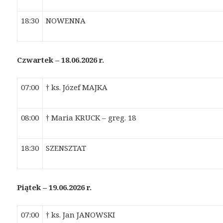
18:30
NOWENNA
Czwartek – 18.06.2026 r.
07:00
† ks. Józef MAJKA
08:00
† Maria KRUCK – greg. 18
18:30
SZENSZTAT
Piątek – 19.06.2026 r.
07:00
† ks. Jan JANOWSKI